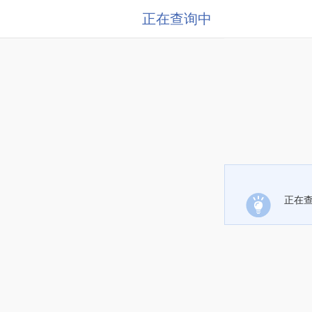
正在查询中
正在