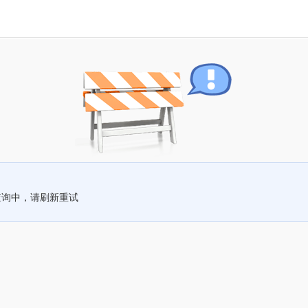
查询中，请刷新重试