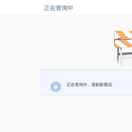
正在查询中
正在查询中，请刷新重试