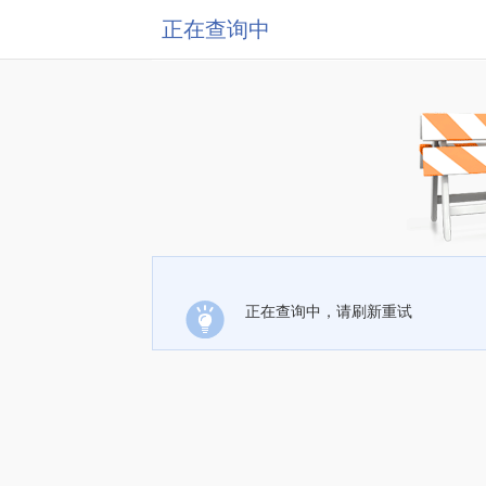
正在查询中
正在查询中，请刷新重试