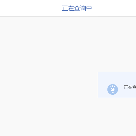
正在查询中
正在