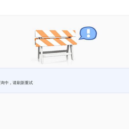
查询中，请刷新重试