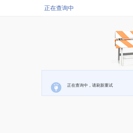
正在查询中
正在查询中，请刷新重试